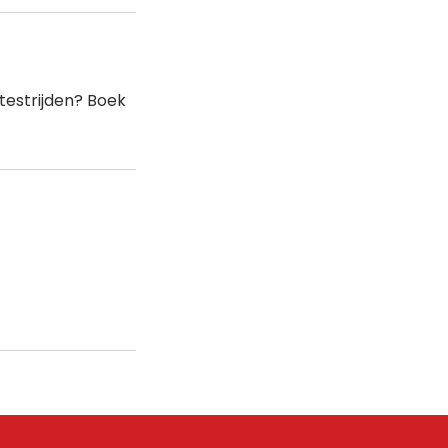
testrijden? Boek