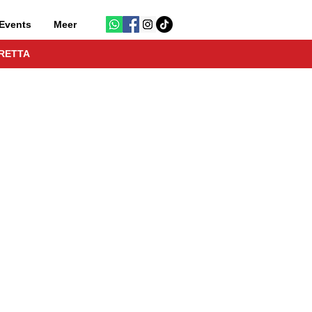
Events
Meer
RETTA