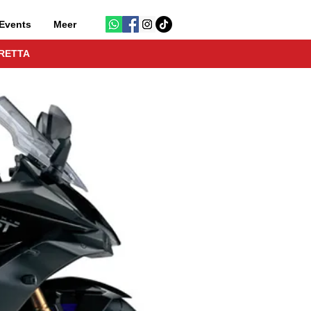
Events
Meer
RETTA