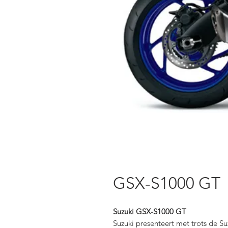
GSX-S1000 GT
Suzuki GSX-S1000 GT
Suzuki presenteert met trots de 