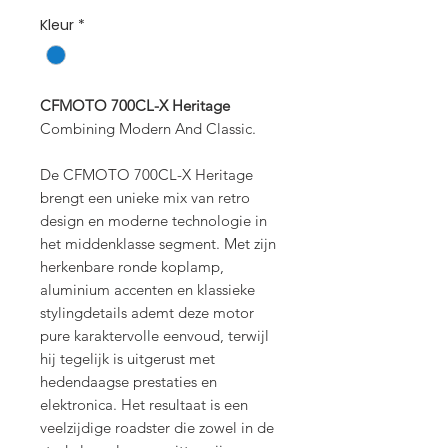
Kleur
*
CFMOTO 700CL-X Heritage
Combining Modern And Classic.
De CFMOTO 700CL-X Heritage
brengt een unieke mix van retro
design en moderne technologie in
het middenklasse segment. Met zijn
herkenbare ronde koplamp,
aluminium accenten en klassieke
stylingdetails ademt deze motor
pure karaktervolle eenvoud, terwijl
hij tegelijk is uitgerust met
hedendaagse prestaties en
elektronica. Het resultaat is een
veelzijdige roadster die zowel in de