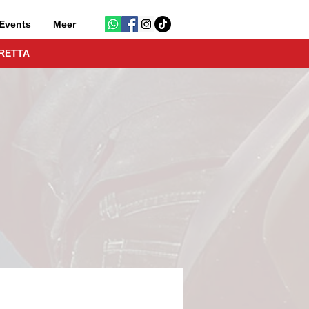
Events
Meer
RETTA